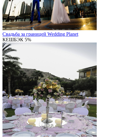
Свадьба за границей
Wedding Planet
КЕШБЭК 5%