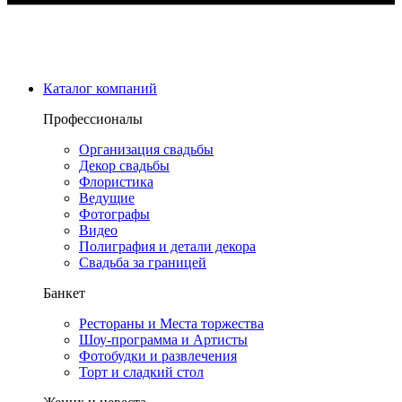
Каталог компаний
Профессионалы
Организация свадьбы
Декор свадьбы
Флористика
Ведущие
Фотографы
Видео
Полиграфия и детали декора
Свадьба за границей
Банкет
Рестораны и Места торжества
Шоу-программа и Артисты
Фотобудки и развлечения
Торт и сладкий стол