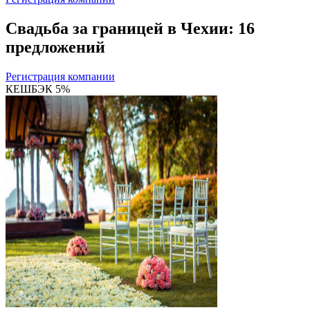
Свадьба за границей в Чехии: 16
предложений
Регистрация компании
КЕШБЭК 5%